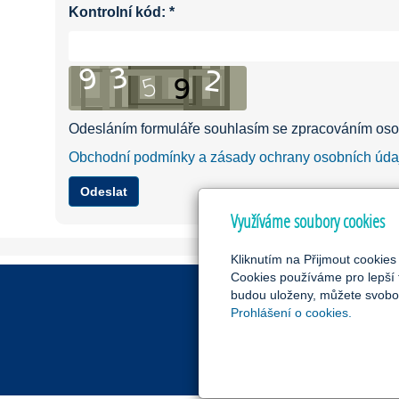
Kontrolní kód:
*
Odesláním formuláře souhlasím se zpracováním oso
Obchodní podmínky a zásady ochrany osobních úda
Využíváme soubory cookies
Kliknutím na Přijmout cookies
Cookies používáme pro lepší 
budou uloženy, můžete svobod
Prohlášení o cookies.