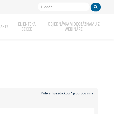
KLIENTSKÁ
OBJEDNÁVKA VIDEOZÁZNAMU Z
AKTY
SEKCE
WEBINÁŘE
Pole s hvězdičkou * jsou povinná.